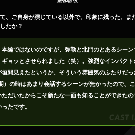
殿弥勒
て、ご自身が演じている以外で、印象に残った、ま
したか？
。本編ではないのですが、弥勒と北門のとあるシーン
、ギョッとさせられました（笑）。強烈なインパクト
が垣間見えたというか、そういう雰囲気のふたりだっ
二期）の時はあまり会話するシーンが無かったので、
いただいたからこそ新たな一面も知ることができたの
かったです。