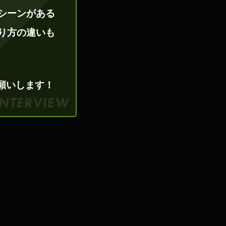
シーンがある
り方の違いも
お願いします！