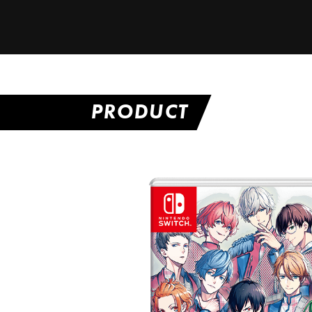
PRODUCT