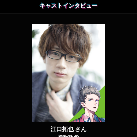
キャストインタビュー
江口拓也