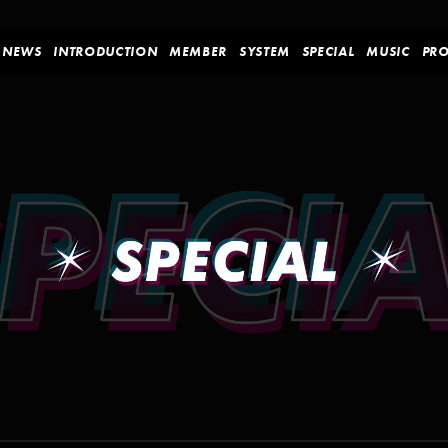
NEWS
INTRODUCTION
MEMBER
SYSTEM
SPECIAL
MUSIC
PR